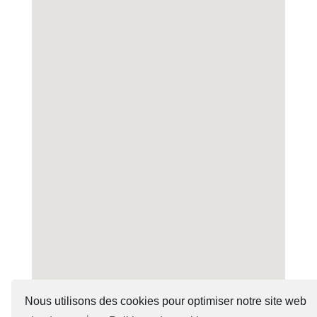
Nous utilisons des cookies pour optimiser notre site web