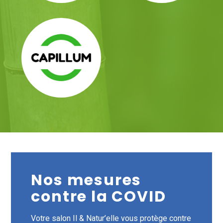
Nos mesures
contre la COVID
Votre salon Il & Natur’elle vous protège contre