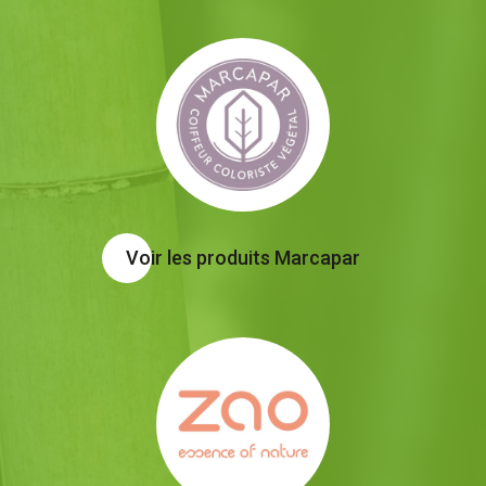
Voir les produits Marcapar