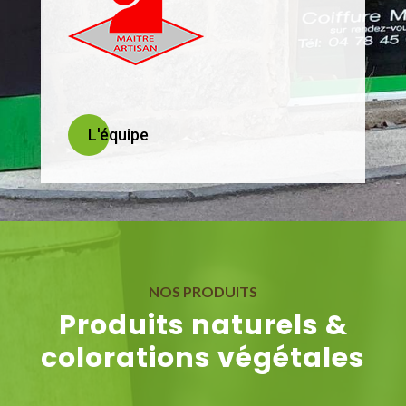
L'équipe
NOS PRODUITS
Produits naturels &
colorations végétales