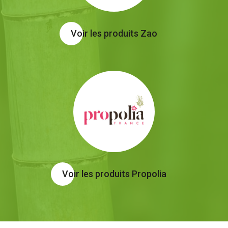
Voir les produits Zao
Voir les produits Propolia