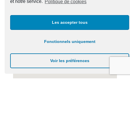
et notre service.
Politique de cookies
Les accepter tous
Fonctionnels uniquement
Voir les préférences